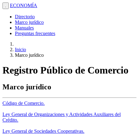
ECONOMÍA
.
Directorio
Marco jurídico
Manuales
Preguntas frecuentes
Inicio
Marco jurídico
Registro Público de Comercio
Marco jurídico
Código de Comercio.
Ley General de Organizaciones y Actividades Auxiliares del
Crédito.
Ley General de Sociedades Cooperativas.