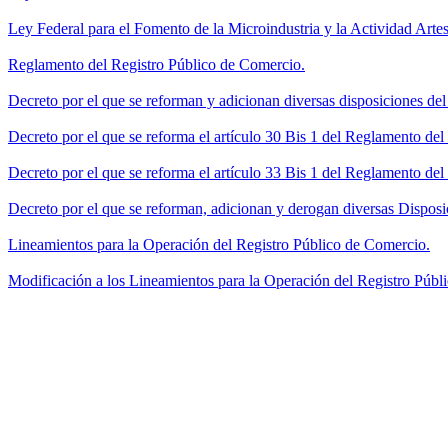
Ley Federal para el Fomento de la Microindustria y la Actividad Artes
Reglamento del Registro Público de Comercio.
Decreto por el que se reforman y adicionan diversas disposiciones de
Decreto por el que se reforma el artículo 30 Bis 1 del Reglamento de
Decreto por el que se reforma el artículo 33 Bis 1 del Reglamento del
Decreto por el que se reforman, adicionan y derogan diversas Disposi
Lineamientos para la Operación del Registro Público de Comercio.
Modificación a los Lineamientos para la Operación del Registro Públi