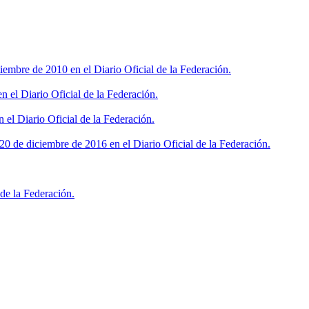
iembre de 2010 en el Diario Oficial de la Federación.
 el Diario Oficial de la Federación.
 el Diario Oficial de la Federación.
0 de diciembre de 2016 en el Diario Oficial de la Federación.
de la Federación.