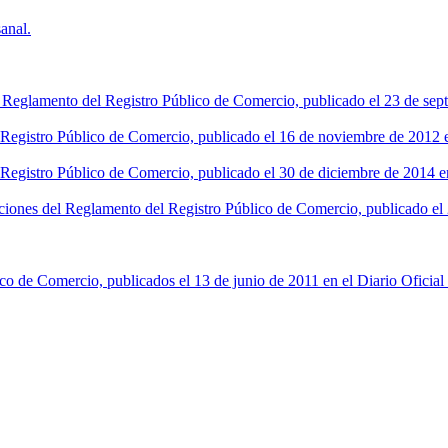
anal.
l Reglamento del Registro Público de Comercio, publicado el 23 de sept
l Registro Público de Comercio, publicado el 16 de noviembre de 2012 en
 Registro Público de Comercio, publicado el 30 de diciembre de 2014 en
ciones del Reglamento del Registro Público de Comercio, publicado el 2
co de Comercio, publicados el 13 de junio de 2011 en el Diario Oficial 