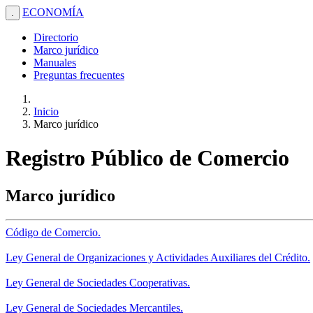
ECONOMÍA
.
Directorio
Marco jurídico
Manuales
Preguntas frecuentes
Inicio
Marco jurídico
Registro Público de Comercio
Marco jurídico
Código de Comercio.
Ley General de Organizaciones y Actividades Auxiliares del Crédito.
Ley General de Sociedades Cooperativas.
Ley General de Sociedades Mercantiles.