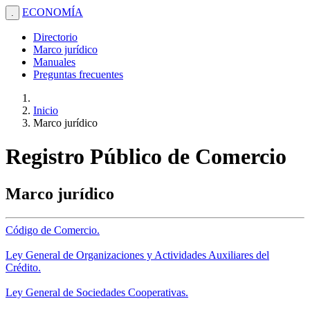
ECONOMÍA
.
Directorio
Marco jurídico
Manuales
Preguntas frecuentes
Inicio
Marco jurídico
Registro Público de Comercio
Marco jurídico
Código de Comercio.
Ley General de Organizaciones y Actividades Auxiliares del
Crédito.
Ley General de Sociedades Cooperativas.