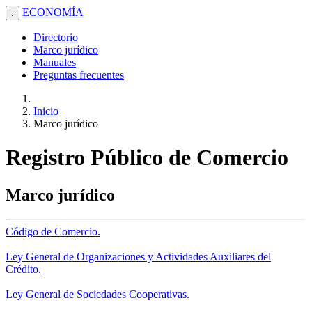
ECONOMÍA
.
Directorio
Marco jurídico
Manuales
Preguntas frecuentes
Inicio
Marco jurídico
Registro Público de Comercio
Marco jurídico
Código de Comercio.
Ley General de Organizaciones y Actividades Auxiliares del
Crédito.
Ley General de Sociedades Cooperativas.