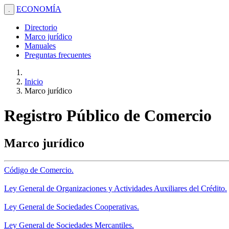
ECONOMÍA
.
Directorio
Marco jurídico
Manuales
Preguntas frecuentes
Inicio
Marco jurídico
Registro Público de Comercio
Marco jurídico
Código de Comercio.
Ley General de Organizaciones y Actividades Auxiliares del Crédito.
Ley General de Sociedades Cooperativas.
Ley General de Sociedades Mercantiles.