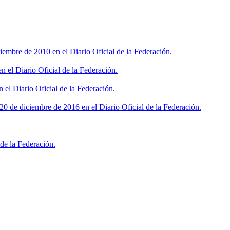
iembre de 2010 en el Diario Oficial de la Federación.
 el Diario Oficial de la Federación.
 el Diario Oficial de la Federación.
0 de diciembre de 2016 en el Diario Oficial de la Federación.
de la Federación.