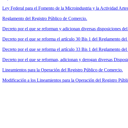
Ley Federal para el Fomento de la Microindustria y la Actividad Artes
Reglamento del Registro Público de Comercio.
Decreto por el que se reforman y adicionan diversas disposiciones de
Decreto por el que se reforma el artículo 30 Bis 1 del Reglamento de
Decreto por el que se reforma el artículo 33 Bis 1 del Reglamento del
Decreto por el que se reforman, adicionan y derogan diversas Disposi
Lineamientos para la Operación del Registro Público de Comercio.
Modificación a los Lineamientos para la Operación del Registro Públi