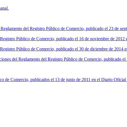
anal.
l Reglamento del Registro Público de Comercio, publicado el 23 de sept
l Registro Público de Comercio, publicado el 16 de noviembre de 2012 en
 Registro Público de Comercio, publicado el 30 de diciembre de 2014 en
ciones del Reglamento del Registro Público de Comercio, publicado el 2
co de Comercio, publicados el 13 de junio de 2011 en el Diario Oficial 