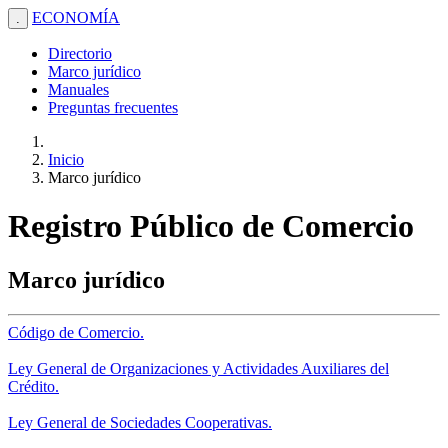
ECONOMÍA
.
Directorio
Marco jurídico
Manuales
Preguntas frecuentes
Inicio
Marco jurídico
Registro Público de Comercio
Marco jurídico
Código de Comercio.
Ley General de Organizaciones y Actividades Auxiliares del
Crédito.
Ley General de Sociedades Cooperativas.