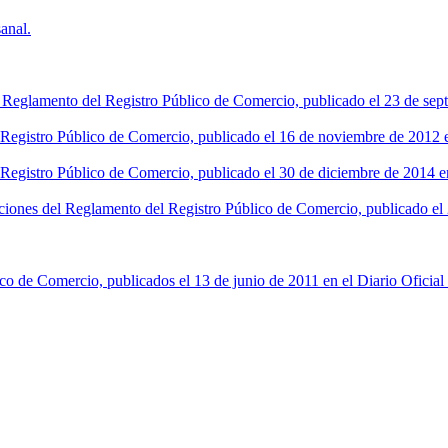
anal.
l Reglamento del Registro Público de Comercio, publicado el 23 de sept
l Registro Público de Comercio, publicado el 16 de noviembre de 2012 en
 Registro Público de Comercio, publicado el 30 de diciembre de 2014 en
ciones del Reglamento del Registro Público de Comercio, publicado el 2
co de Comercio, publicados el 13 de junio de 2011 en el Diario Oficial 