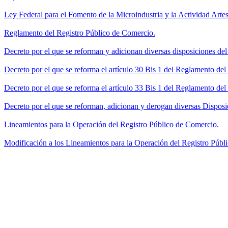
Ley Federal para el Fomento de la Microindustria y la Actividad Artes
Reglamento del Registro Público de Comercio.
Decreto por el que se reforman y adicionan diversas disposiciones de
Decreto por el que se reforma el artículo 30 Bis 1 del Reglamento de
Decreto por el que se reforma el artículo 33 Bis 1 del Reglamento del
Decreto por el que se reforman, adicionan y derogan diversas Disposi
Lineamientos para la Operación del Registro Público de Comercio.
Modificación a los Lineamientos para la Operación del Registro Públi