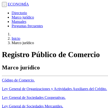
ECONOMÍA
.
Directorio
Marco jurídico
Manuales
Preguntas frecuentes
Inicio
Marco jurídico
Registro Público de Comercio
Marco jurídico
Código de Comercio.
Ley General de Organizaciones y Actividades Auxiliares del Crédito.
Ley General de Sociedades Cooperativas.
Ley General de Sociedades Mercantiles.