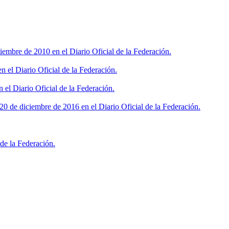
iembre de 2010 en el Diario Oficial de la Federación.
 el Diario Oficial de la Federación.
 el Diario Oficial de la Federación.
0 de diciembre de 2016 en el Diario Oficial de la Federación.
de la Federación.