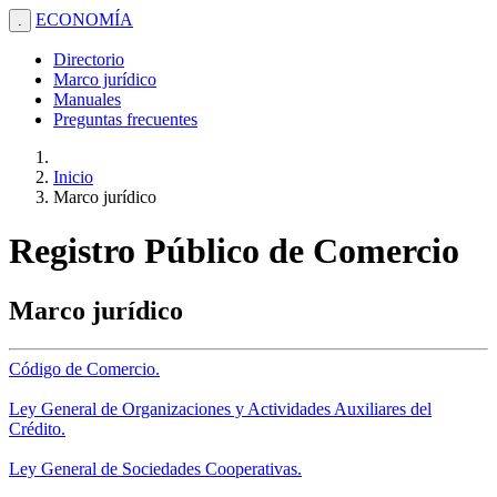
ECONOMÍA
.
Directorio
Marco jurídico
Manuales
Preguntas frecuentes
Inicio
Marco jurídico
Registro Público de Comercio
Marco jurídico
Código de Comercio.
Ley General de Organizaciones y Actividades Auxiliares del
Crédito.
Ley General de Sociedades Cooperativas.