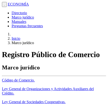
ECONOMÍA
.
Directorio
Marco jurídico
Manuales
Preguntas frecuentes
Inicio
Marco jurídico
Registro Público de Comercio
Marco jurídico
Código de Comercio.
Ley General de Organizaciones y Actividades Auxiliares del
Crédito.
Ley General de Sociedades Cooperativas.