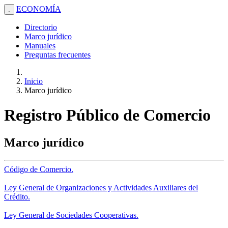
ECONOMÍA
.
Directorio
Marco jurídico
Manuales
Preguntas frecuentes
Inicio
Marco jurídico
Registro Público de Comercio
Marco jurídico
Código de Comercio.
Ley General de Organizaciones y Actividades Auxiliares del
Crédito.
Ley General de Sociedades Cooperativas.