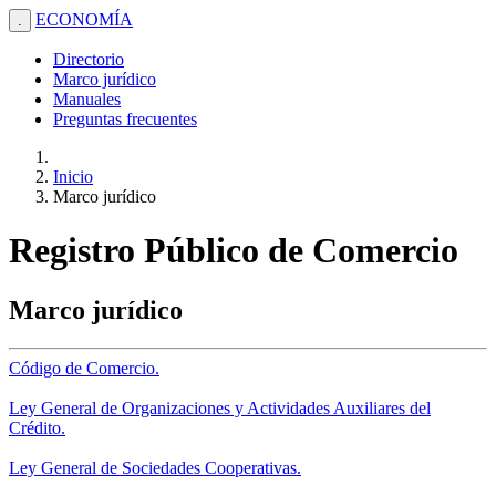
ECONOMÍA
.
Directorio
Marco jurídico
Manuales
Preguntas frecuentes
Inicio
Marco jurídico
Registro Público de Comercio
Marco jurídico
Código de Comercio.
Ley General de Organizaciones y Actividades Auxiliares del
Crédito.
Ley General de Sociedades Cooperativas.