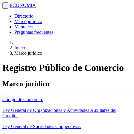
ECONOMÍA
.
Directorio
Marco jurídico
Manuales
Preguntas frecuentes
Inicio
Marco jurídico
Registro Público de Comercio
Marco jurídico
Código de Comercio.
Ley General de Organizaciones y Actividades Auxiliares del
Crédito.
Ley General de Sociedades Cooperativas.