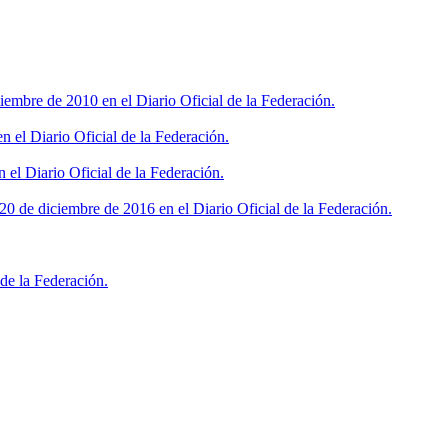
iembre de 2010 en el Diario Oficial de la Federación.
 el Diario Oficial de la Federación.
 el Diario Oficial de la Federación.
0 de diciembre de 2016 en el Diario Oficial de la Federación.
de la Federación.