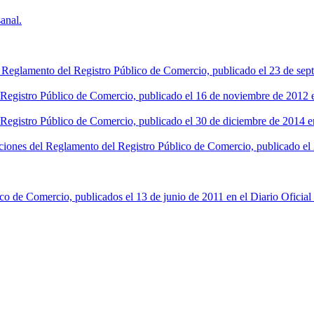
anal.
l Reglamento del Registro Público de Comercio, publicado el 23 de sept
l Registro Público de Comercio, publicado el 16 de noviembre de 2012 en
 Registro Público de Comercio, publicado el 30 de diciembre de 2014 en
ciones del Reglamento del Registro Público de Comercio, publicado el 2
co de Comercio, publicados el 13 de junio de 2011 en el Diario Oficial 