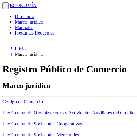
ECONOMÍA
.
Directorio
Marco jurídico
Manuales
Preguntas frecuentes
Inicio
Marco jurídico
Registro Público de Comercio
Marco jurídico
Código de Comercio.
Ley General de Organizaciones y Actividades Auxiliares del Crédito.
Ley General de Sociedades Cooperativas.
Ley General de Sociedades Mercantiles.