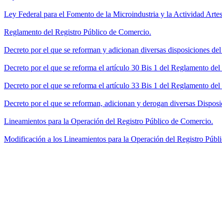
Ley Federal para el Fomento de la Microindustria y la Actividad Artes
Reglamento del Registro Público de Comercio.
Decreto por el que se reforman y adicionan diversas disposiciones de
Decreto por el que se reforma el artículo 30 Bis 1 del Reglamento de
Decreto por el que se reforma el artículo 33 Bis 1 del Reglamento del
Decreto por el que se reforman, adicionan y derogan diversas Disposi
Lineamientos para la Operación del Registro Público de Comercio.
Modificación a los Lineamientos para la Operación del Registro Públi