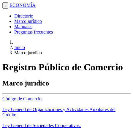
ECONOMÍA
.
Directorio
Marco jurídico
Manuales
Preguntas frecuentes
Inicio
Marco jurídico
Registro Público de Comercio
Marco jurídico
Código de Comercio.
Ley General de Organizaciones y Actividades Auxiliares del
Crédito.
Ley General de Sociedades Cooperativas.