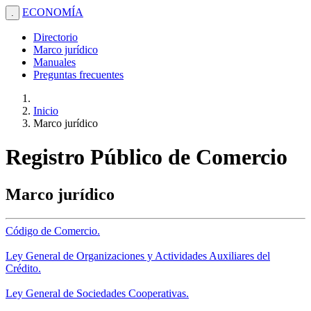
ECONOMÍA
.
Directorio
Marco jurídico
Manuales
Preguntas frecuentes
Inicio
Marco jurídico
Registro Público de Comercio
Marco jurídico
Código de Comercio.
Ley General de Organizaciones y Actividades Auxiliares del
Crédito.
Ley General de Sociedades Cooperativas.