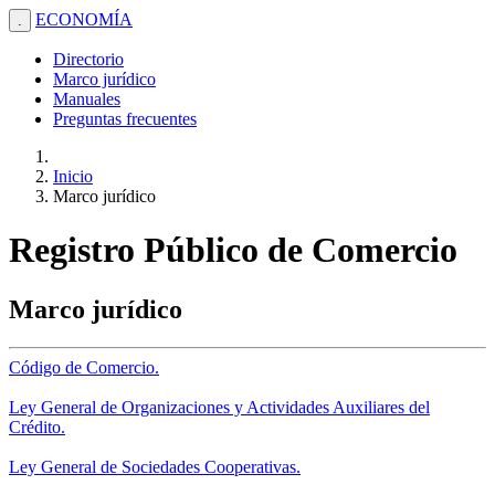
ECONOMÍA
.
Directorio
Marco jurídico
Manuales
Preguntas frecuentes
Inicio
Marco jurídico
Registro Público de Comercio
Marco jurídico
Código de Comercio.
Ley General de Organizaciones y Actividades Auxiliares del
Crédito.
Ley General de Sociedades Cooperativas.