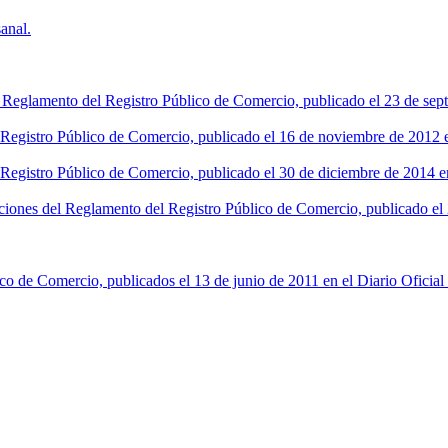
anal.
l Reglamento del Registro Público de Comercio, publicado el 23 de sept
l Registro Público de Comercio, publicado el 16 de noviembre de 2012 en
 Registro Público de Comercio, publicado el 30 de diciembre de 2014 en
ciones del Reglamento del Registro Público de Comercio, publicado el 2
co de Comercio, publicados el 13 de junio de 2011 en el Diario Oficial 