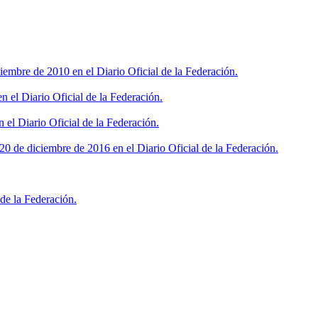
iembre de 2010 en el Diario Oficial de la Federación.
 el Diario Oficial de la Federación.
 el Diario Oficial de la Federación.
0 de diciembre de 2016 en el Diario Oficial de la Federación.
de la Federación.