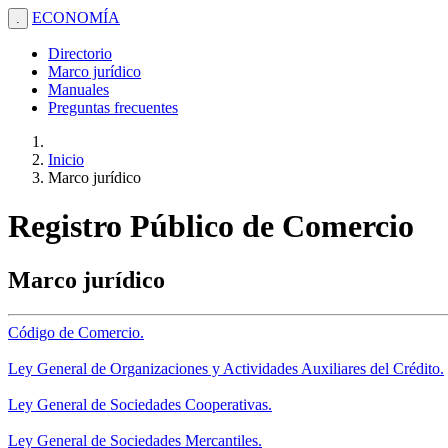
ECONOMÍA
.
Directorio
Marco jurídico
Manuales
Preguntas frecuentes
Inicio
Marco jurídico
Registro Público de Comercio
Marco jurídico
Código de Comercio.
Ley General de Organizaciones y Actividades Auxiliares del Crédito.
Ley General de Sociedades Cooperativas.
Ley General de Sociedades Mercantiles.