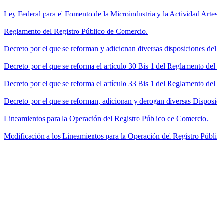
Ley Federal para el Fomento de la Microindustria y la Actividad Artes
Reglamento del Registro Público de Comercio.
Decreto por el que se reforman y adicionan diversas disposiciones de
Decreto por el que se reforma el artículo 30 Bis 1 del Reglamento de
Decreto por el que se reforma el artículo 33 Bis 1 del Reglamento del
Decreto por el que se reforman, adicionan y derogan diversas Disposi
Lineamientos para la Operación del Registro Público de Comercio.
Modificación a los Lineamientos para la Operación del Registro Públi