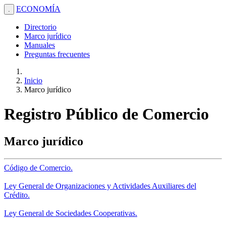
ECONOMÍA
.
Directorio
Marco jurídico
Manuales
Preguntas frecuentes
Inicio
Marco jurídico
Registro Público de Comercio
Marco jurídico
Código de Comercio.
Ley General de Organizaciones y Actividades Auxiliares del
Crédito.
Ley General de Sociedades Cooperativas.