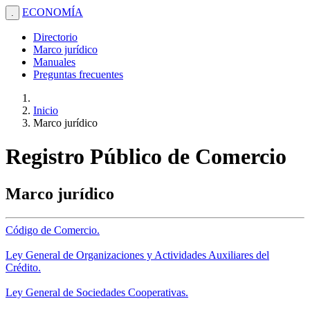
ECONOMÍA
.
Directorio
Marco jurídico
Manuales
Preguntas frecuentes
Inicio
Marco jurídico
Registro Público de Comercio
Marco jurídico
Código de Comercio.
Ley General de Organizaciones y Actividades Auxiliares del
Crédito.
Ley General de Sociedades Cooperativas.