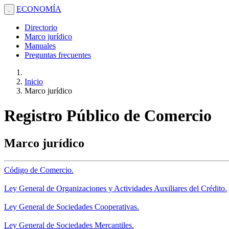
ECONOMÍA
.
Directorio
Marco jurídico
Manuales
Preguntas frecuentes
Inicio
Marco jurídico
Registro Público de Comercio
Marco jurídico
Código de Comercio.
Ley General de Organizaciones y Actividades Auxiliares del Crédito.
Ley General de Sociedades Cooperativas.
Ley General de Sociedades Mercantiles.