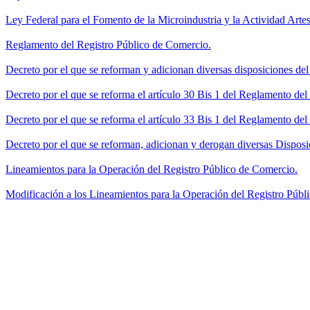
Ley Federal para el Fomento de la Microindustria y la Actividad Artes
Reglamento del Registro Público de Comercio.
Decreto por el que se reforman y adicionan diversas disposiciones de
Decreto por el que se reforma el artículo 30 Bis 1 del Reglamento de
Decreto por el que se reforma el artículo 33 Bis 1 del Reglamento del
Decreto por el que se reforman, adicionan y derogan diversas Disposi
Lineamientos para la Operación del Registro Público de Comercio.
Modificación a los Lineamientos para la Operación del Registro Públi