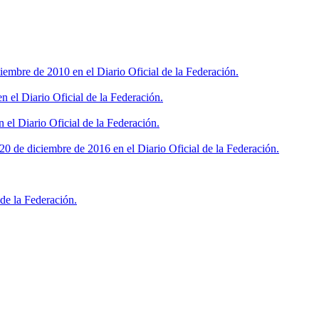
iembre de 2010 en el Diario Oficial de la Federación.
 el Diario Oficial de la Federación.
 el Diario Oficial de la Federación.
0 de diciembre de 2016 en el Diario Oficial de la Federación.
de la Federación.