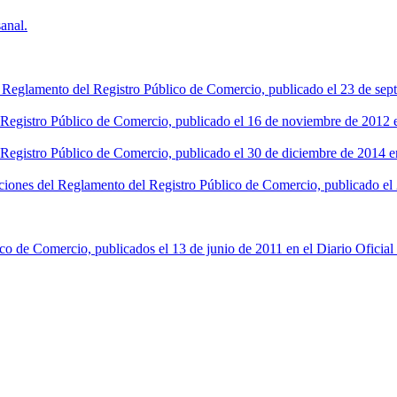
anal.
l Reglamento del Registro Público de Comercio, publicado el 23 de sept
l Registro Público de Comercio, publicado el 16 de noviembre de 2012 en
 Registro Público de Comercio, publicado el 30 de diciembre de 2014 en
ciones del Reglamento del Registro Público de Comercio, publicado el 2
co de Comercio, publicados el 13 de junio de 2011 en el Diario Oficial 