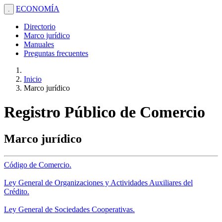
ECONOMÍA
.
Directorio
Marco jurídico
Manuales
Preguntas frecuentes
Inicio
Marco jurídico
Registro Público de Comercio
Marco jurídico
Código de Comercio.
Ley General de Organizaciones y Actividades Auxiliares del
Crédito.
Ley General de Sociedades Cooperativas.