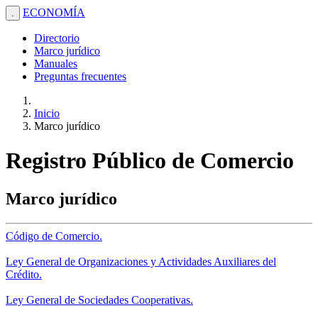
ECONOMÍA
.
Directorio
Marco jurídico
Manuales
Preguntas frecuentes
Inicio
Marco jurídico
Registro Público de Comercio
Marco jurídico
Código de Comercio.
Ley General de Organizaciones y Actividades Auxiliares del
Crédito.
Ley General de Sociedades Cooperativas.