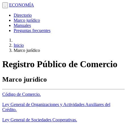
ECONOMÍA
.
Directorio
Marco jurídico
Manuales
Preguntas frecuentes
Inicio
Marco jurídico
Registro Público de Comercio
Marco jurídico
Código de Comercio.
Ley General de Organizaciones y Actividades Auxiliares del
Crédito.
Ley General de Sociedades Cooperativas.