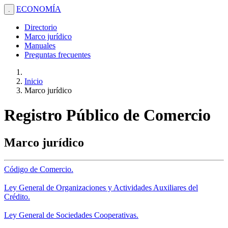
ECONOMÍA
.
Directorio
Marco jurídico
Manuales
Preguntas frecuentes
Inicio
Marco jurídico
Registro Público de Comercio
Marco jurídico
Código de Comercio.
Ley General de Organizaciones y Actividades Auxiliares del
Crédito.
Ley General de Sociedades Cooperativas.