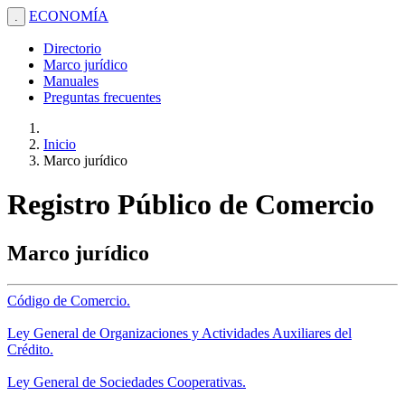
ECONOMÍA
.
Directorio
Marco jurídico
Manuales
Preguntas frecuentes
Inicio
Marco jurídico
Registro Público de Comercio
Marco jurídico
Código de Comercio.
Ley General de Organizaciones y Actividades Auxiliares del
Crédito.
Ley General de Sociedades Cooperativas.