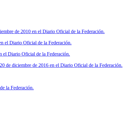
iembre de 2010 en el Diario Oficial de la Federación.
 el Diario Oficial de la Federación.
 el Diario Oficial de la Federación.
0 de diciembre de 2016 en el Diario Oficial de la Federación.
de la Federación.