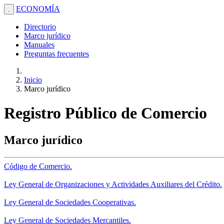
ECONOMÍA
.
Directorio
Marco jurídico
Manuales
Preguntas frecuentes
Inicio
Marco jurídico
Registro Público de Comercio
Marco jurídico
Código de Comercio.
Ley General de Organizaciones y Actividades Auxiliares del Crédito.
Ley General de Sociedades Cooperativas.
Ley General de Sociedades Mercantiles.