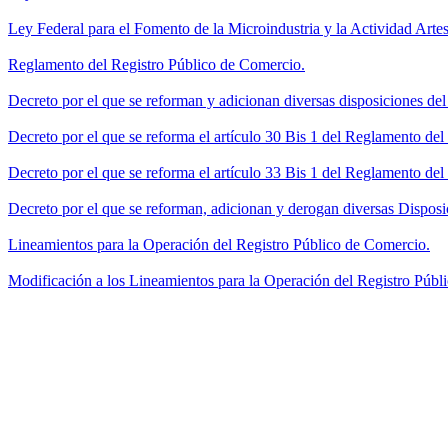
Ley Federal para el Fomento de la Microindustria y la Actividad Artes
Reglamento del Registro Público de Comercio.
Decreto por el que se reforman y adicionan diversas disposiciones de
Decreto por el que se reforma el artículo 30 Bis 1 del Reglamento de
Decreto por el que se reforma el artículo 33 Bis 1 del Reglamento del
Decreto por el que se reforman, adicionan y derogan diversas Disposi
Lineamientos para la Operación del Registro Público de Comercio.
Modificación a los Lineamientos para la Operación del Registro Públi