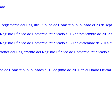
anal.
l Reglamento del Registro Público de Comercio, publicado el 23 de sept
l Registro Público de Comercio, publicado el 16 de noviembre de 2012 en
 Registro Público de Comercio, publicado el 30 de diciembre de 2014 en
ciones del Reglamento del Registro Público de Comercio, publicado el 2
co de Comercio, publicados el 13 de junio de 2011 en el Diario Oficial 