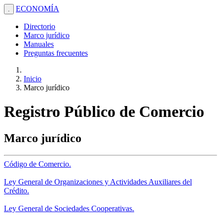
ECONOMÍA
.
Directorio
Marco jurídico
Manuales
Preguntas frecuentes
Inicio
Marco jurídico
Registro Público de Comercio
Marco jurídico
Código de Comercio.
Ley General de Organizaciones y Actividades Auxiliares del
Crédito.
Ley General de Sociedades Cooperativas.