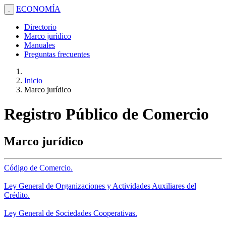
ECONOMÍA
.
Directorio
Marco jurídico
Manuales
Preguntas frecuentes
Inicio
Marco jurídico
Registro Público de Comercio
Marco jurídico
Código de Comercio.
Ley General de Organizaciones y Actividades Auxiliares del
Crédito.
Ley General de Sociedades Cooperativas.