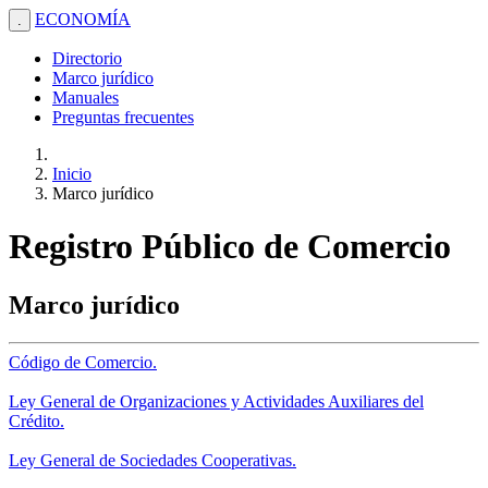
ECONOMÍA
.
Directorio
Marco jurídico
Manuales
Preguntas frecuentes
Inicio
Marco jurídico
Registro Público de Comercio
Marco jurídico
Código de Comercio.
Ley General de Organizaciones y Actividades Auxiliares del
Crédito.
Ley General de Sociedades Cooperativas.