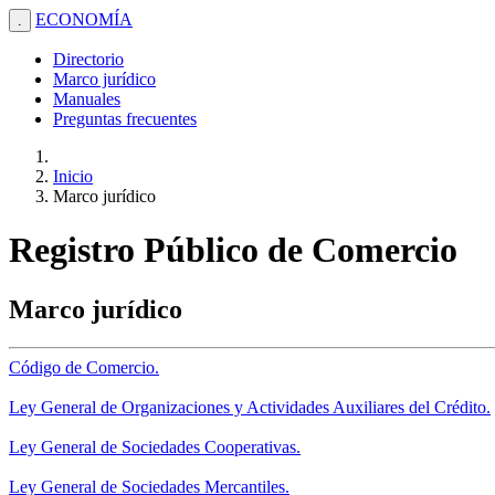
ECONOMÍA
.
Directorio
Marco jurídico
Manuales
Preguntas frecuentes
Inicio
Marco jurídico
Registro Público de Comercio
Marco jurídico
Código de Comercio.
Ley General de Organizaciones y Actividades Auxiliares del Crédito.
Ley General de Sociedades Cooperativas.
Ley General de Sociedades Mercantiles.