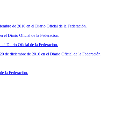
iembre de 2010 en el Diario Oficial de la Federación.
 el Diario Oficial de la Federación.
 el Diario Oficial de la Federación.
0 de diciembre de 2016 en el Diario Oficial de la Federación.
de la Federación.