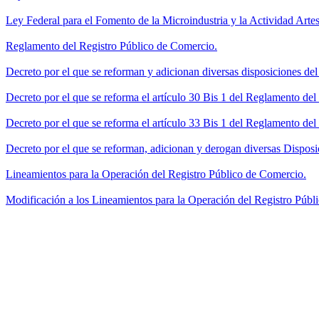
Ley Federal para el Fomento de la Microindustria y la Actividad Artes
Reglamento del Registro Público de Comercio.
Decreto por el que se reforman y adicionan diversas disposiciones de
Decreto por el que se reforma el artículo 30 Bis 1 del Reglamento de
Decreto por el que se reforma el artículo 33 Bis 1 del Reglamento del
Decreto por el que se reforman, adicionan y derogan diversas Disposi
Lineamientos para la Operación del Registro Público de Comercio.
Modificación a los Lineamientos para la Operación del Registro Públi