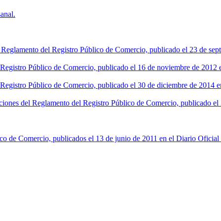
anal.
l Reglamento del Registro Público de Comercio, publicado el 23 de sept
l Registro Público de Comercio, publicado el 16 de noviembre de 2012 en
 Registro Público de Comercio, publicado el 30 de diciembre de 2014 en
ciones del Reglamento del Registro Público de Comercio, publicado el 2
co de Comercio, publicados el 13 de junio de 2011 en el Diario Oficial 