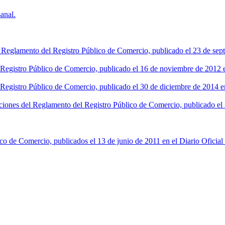
anal.
l Reglamento del Registro Público de Comercio, publicado el 23 de sept
l Registro Público de Comercio, publicado el 16 de noviembre de 2012 en
 Registro Público de Comercio, publicado el 30 de diciembre de 2014 en
ciones del Reglamento del Registro Público de Comercio, publicado el 2
co de Comercio, publicados el 13 de junio de 2011 en el Diario Oficial 