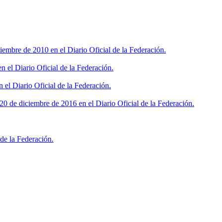
iembre de 2010 en el Diario Oficial de la Federación.
 el Diario Oficial de la Federación.
 el Diario Oficial de la Federación.
0 de diciembre de 2016 en el Diario Oficial de la Federación.
de la Federación.