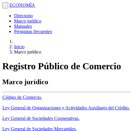
ECONOMÍA
.
Directorio
Marco jurídico
Manuales
Preguntas frecuentes
Inicio
Marco jurídico
Registro Público de Comercio
Marco jurídico
Código de Comercio.
Ley General de Organizaciones y Actividades Auxiliares del Crédito.
Ley General de Sociedades Cooperativas.
Ley General de Sociedades Mercantiles.