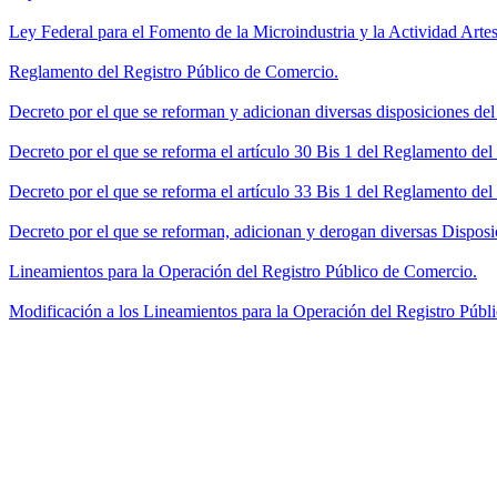
Ley Federal para el Fomento de la Microindustria y la Actividad Artes
Reglamento del Registro Público de Comercio.
Decreto por el que se reforman y adicionan diversas disposiciones de
Decreto por el que se reforma el artículo 30 Bis 1 del Reglamento de
Decreto por el que se reforma el artículo 33 Bis 1 del Reglamento del
Decreto por el que se reforman, adicionan y derogan diversas Disposi
Lineamientos para la Operación del Registro Público de Comercio.
Modificación a los Lineamientos para la Operación del Registro Públi