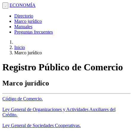
ECONOMÍA
.
Directorio
Marco jurídico
Manuales
Preguntas frecuentes
Inicio
Marco jurídico
Registro Público de Comercio
Marco jurídico
Código de Comercio.
Ley General de Organizaciones y Actividades Auxiliares del
Crédito.
Ley General de Sociedades Cooperativas.