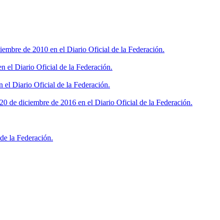
iembre de 2010 en el Diario Oficial de la Federación.
 el Diario Oficial de la Federación.
 el Diario Oficial de la Federación.
0 de diciembre de 2016 en el Diario Oficial de la Federación.
de la Federación.