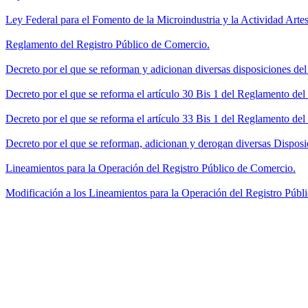
Ley Federal para el Fomento de la Microindustria y la Actividad Artes
Reglamento del Registro Público de Comercio.
Decreto por el que se reforman y adicionan diversas disposiciones de
Decreto por el que se reforma el artículo 30 Bis 1 del Reglamento de
Decreto por el que se reforma el artículo 33 Bis 1 del Reglamento del
Decreto por el que se reforman, adicionan y derogan diversas Disposi
Lineamientos para la Operación del Registro Público de Comercio.
Modificación a los Lineamientos para la Operación del Registro Públi