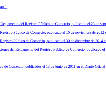
anal.
l Reglamento del Registro Público de Comercio, publicado el 23 de sept
l Registro Público de Comercio, publicado el 16 de noviembre de 2012 en
 Registro Público de Comercio, publicado el 30 de diciembre de 2014 en
ciones del Reglamento del Registro Público de Comercio, publicado el 2
co de Comercio, publicados el 13 de junio de 2011 en el Diario Oficial 