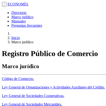
ECONOMÍA
.
Directorio
Marco jurídico
Manuales
Preguntas frecuentes
Inicio
Marco jurídico
Registro Público de Comercio
Marco jurídico
Código de Comercio.
Ley General de Organizaciones y Actividades Auxiliares del Crédito.
Ley General de Sociedades Cooperativas.
Ley General de Sociedades Mercantiles.