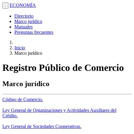
ECONOMÍA
.
Directorio
Marco jurídico
Manuales
Preguntas frecuentes
Inicio
Marco jurídico
Registro Público de Comercio
Marco jurídico
Código de Comercio.
Ley General de Organizaciones y Actividades Auxiliares del
Crédito.
Ley General de Sociedades Cooperativas.