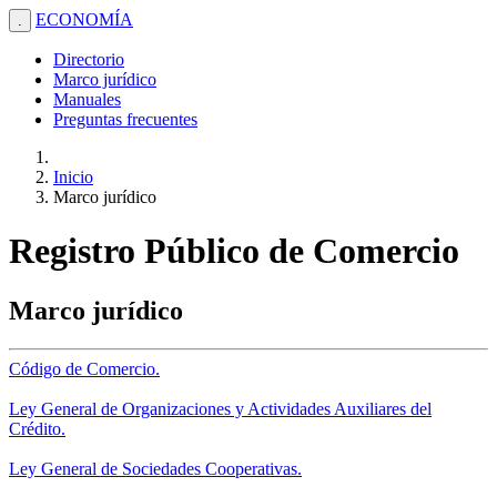
ECONOMÍA
.
Directorio
Marco jurídico
Manuales
Preguntas frecuentes
Inicio
Marco jurídico
Registro Público de Comercio
Marco jurídico
Código de Comercio.
Ley General de Organizaciones y Actividades Auxiliares del
Crédito.
Ley General de Sociedades Cooperativas.