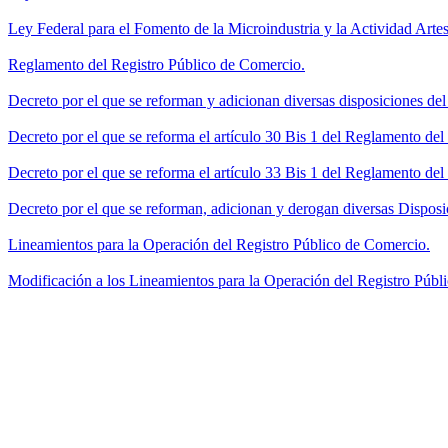
Ley Federal para el Fomento de la Microindustria y la Actividad Artes
Reglamento del Registro Público de Comercio.
Decreto por el que se reforman y adicionan diversas disposiciones de
Decreto por el que se reforma el artículo 30 Bis 1 del Reglamento de
Decreto por el que se reforma el artículo 33 Bis 1 del Reglamento del
Decreto por el que se reforman, adicionan y derogan diversas Disposi
Lineamientos para la Operación del Registro Público de Comercio.
Modificación a los Lineamientos para la Operación del Registro Públi