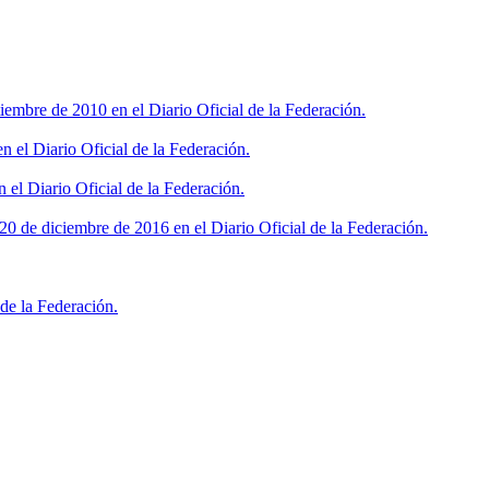
iembre de 2010 en el Diario Oficial de la Federación.
 el Diario Oficial de la Federación.
 el Diario Oficial de la Federación.
0 de diciembre de 2016 en el Diario Oficial de la Federación.
de la Federación.