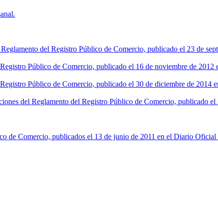
anal.
l Reglamento del Registro Público de Comercio, publicado el 23 de sept
l Registro Público de Comercio, publicado el 16 de noviembre de 2012 en
 Registro Público de Comercio, publicado el 30 de diciembre de 2014 en
ciones del Reglamento del Registro Público de Comercio, publicado el 2
co de Comercio, publicados el 13 de junio de 2011 en el Diario Oficial 