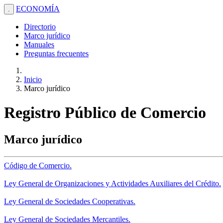
ECONOMÍA
.
Directorio
Marco jurídico
Manuales
Preguntas frecuentes
Inicio
Marco jurídico
Registro Público de Comercio
Marco jurídico
Código de Comercio.
Ley General de Organizaciones y Actividades Auxiliares del Crédito.
Ley General de Sociedades Cooperativas.
Ley General de Sociedades Mercantiles.