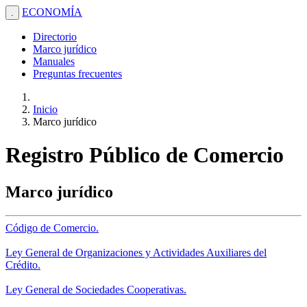
ECONOMÍA
.
Directorio
Marco jurídico
Manuales
Preguntas frecuentes
Inicio
Marco jurídico
Registro Público de Comercio
Marco jurídico
Código de Comercio.
Ley General de Organizaciones y Actividades Auxiliares del
Crédito.
Ley General de Sociedades Cooperativas.