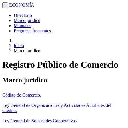
ECONOMÍA
.
Directorio
Marco jurídico
Manuales
Preguntas frecuentes
Inicio
Marco jurídico
Registro Público de Comercio
Marco jurídico
Código de Comercio.
Ley General de Organizaciones y Actividades Auxiliares del
Crédito.
Ley General de Sociedades Cooperativas.