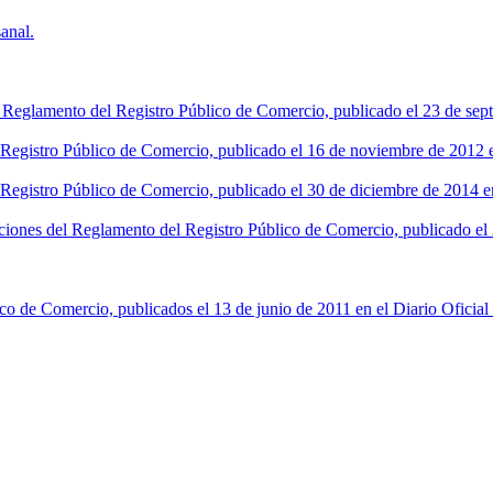
anal.
l Reglamento del Registro Público de Comercio, publicado el 23 de sept
l Registro Público de Comercio, publicado el 16 de noviembre de 2012 en
 Registro Público de Comercio, publicado el 30 de diciembre de 2014 en
ciones del Reglamento del Registro Público de Comercio, publicado el 2
co de Comercio, publicados el 13 de junio de 2011 en el Diario Oficial 