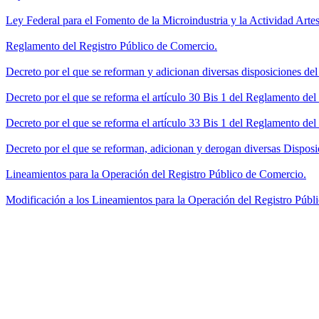
Ley Federal para el Fomento de la Microindustria y la Actividad Artes
Reglamento del Registro Público de Comercio.
Decreto por el que se reforman y adicionan diversas disposiciones de
Decreto por el que se reforma el artículo 30 Bis 1 del Reglamento de
Decreto por el que se reforma el artículo 33 Bis 1 del Reglamento del
Decreto por el que se reforman, adicionan y derogan diversas Disposi
Lineamientos para la Operación del Registro Público de Comercio.
Modificación a los Lineamientos para la Operación del Registro Públi