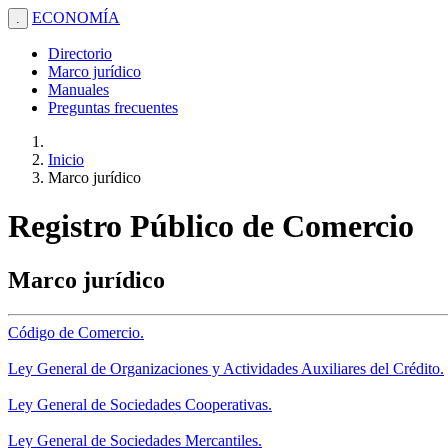
ECONOMÍA
.
Directorio
Marco jurídico
Manuales
Preguntas frecuentes
Inicio
Marco jurídico
Registro Público de Comercio
Marco jurídico
Código de Comercio.
Ley General de Organizaciones y Actividades Auxiliares del Crédito.
Ley General de Sociedades Cooperativas.
Ley General de Sociedades Mercantiles.