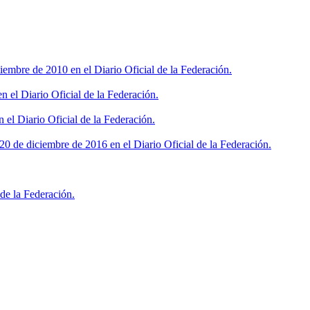
iembre de 2010 en el Diario Oficial de la Federación.
 el Diario Oficial de la Federación.
 el Diario Oficial de la Federación.
0 de diciembre de 2016 en el Diario Oficial de la Federación.
de la Federación.