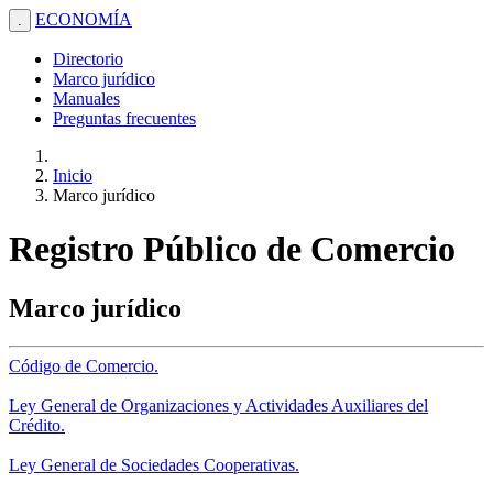
ECONOMÍA
.
Directorio
Marco jurídico
Manuales
Preguntas frecuentes
Inicio
Marco jurídico
Registro Público de Comercio
Marco jurídico
Código de Comercio.
Ley General de Organizaciones y Actividades Auxiliares del
Crédito.
Ley General de Sociedades Cooperativas.