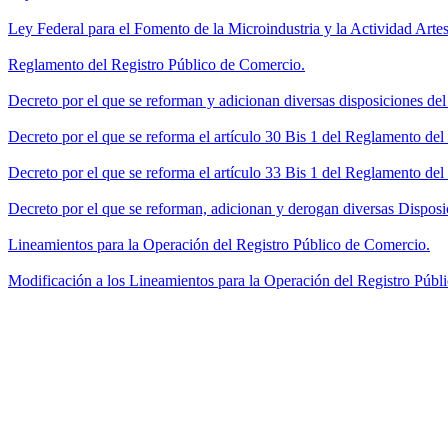
Ley Federal para el Fomento de la Microindustria y la Actividad Artes
Reglamento del Registro Público de Comercio.
Decreto por el que se reforman y adicionan diversas disposiciones de
Decreto por el que se reforma el artículo 30 Bis 1 del Reglamento de
Decreto por el que se reforma el artículo 33 Bis 1 del Reglamento del
Decreto por el que se reforman, adicionan y derogan diversas Disposi
Lineamientos para la Operación del Registro Público de Comercio.
Modificación a los Lineamientos para la Operación del Registro Públi