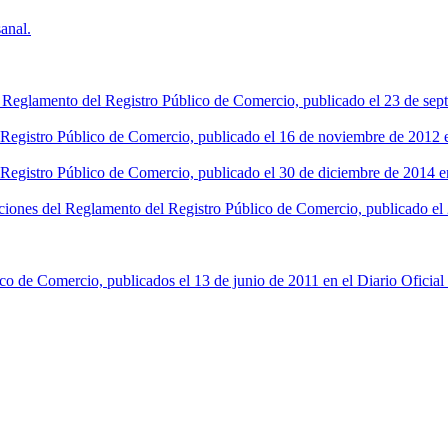
anal.
l Reglamento del Registro Público de Comercio, publicado el 23 de sept
l Registro Público de Comercio, publicado el 16 de noviembre de 2012 en
 Registro Público de Comercio, publicado el 30 de diciembre de 2014 en
ciones del Reglamento del Registro Público de Comercio, publicado el 2
co de Comercio, publicados el 13 de junio de 2011 en el Diario Oficial 