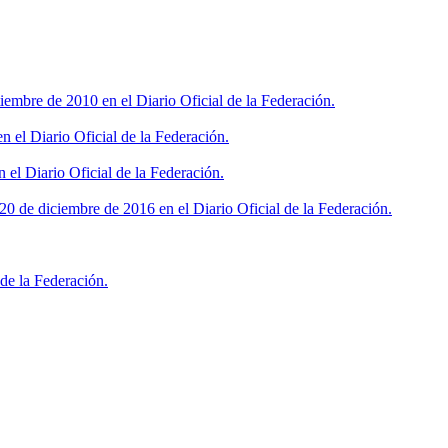
iembre de 2010 en el Diario Oficial de la Federación.
 el Diario Oficial de la Federación.
 el Diario Oficial de la Federación.
0 de diciembre de 2016 en el Diario Oficial de la Federación.
de la Federación.