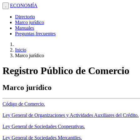
ECONOMÍA
.
Directorio
Marco jurídico
Manuales
Preguntas frecuentes
Inicio
Marco jurídico
Registro Público de Comercio
Marco jurídico
Código de Comercio.
Ley General de Organizaciones y Actividades Auxiliares del Crédito.
Ley General de Sociedades Cooperativas.
Ley General de Sociedades Mercantiles.