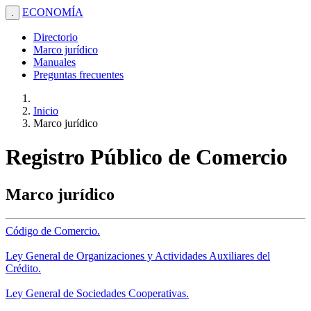
ECONOMÍA
.
Directorio
Marco jurídico
Manuales
Preguntas frecuentes
Inicio
Marco jurídico
Registro Público de Comercio
Marco jurídico
Código de Comercio.
Ley General de Organizaciones y Actividades Auxiliares del
Crédito.
Ley General de Sociedades Cooperativas.