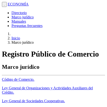
ECONOMÍA
.
Directorio
Marco jurídico
Manuales
Preguntas frecuentes
Inicio
Marco jurídico
Registro Público de Comercio
Marco jurídico
Código de Comercio.
Ley General de Organizaciones y Actividades Auxiliares del
Crédito.
Ley General de Sociedades Cooperativas.