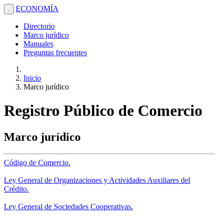
ECONOMÍA
.
Directorio
Marco jurídico
Manuales
Preguntas frecuentes
Inicio
Marco jurídico
Registro Público de Comercio
Marco jurídico
Código de Comercio.
Ley General de Organizaciones y Actividades Auxiliares del
Crédito.
Ley General de Sociedades Cooperativas.