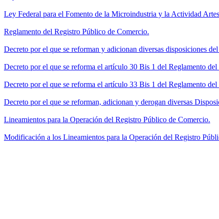
Ley Federal para el Fomento de la Microindustria y la Actividad Artes
Reglamento del Registro Público de Comercio.
Decreto por el que se reforman y adicionan diversas disposiciones de
Decreto por el que se reforma el artículo 30 Bis 1 del Reglamento de
Decreto por el que se reforma el artículo 33 Bis 1 del Reglamento del
Decreto por el que se reforman, adicionan y derogan diversas Disposi
Lineamientos para la Operación del Registro Público de Comercio.
Modificación a los Lineamientos para la Operación del Registro Públi