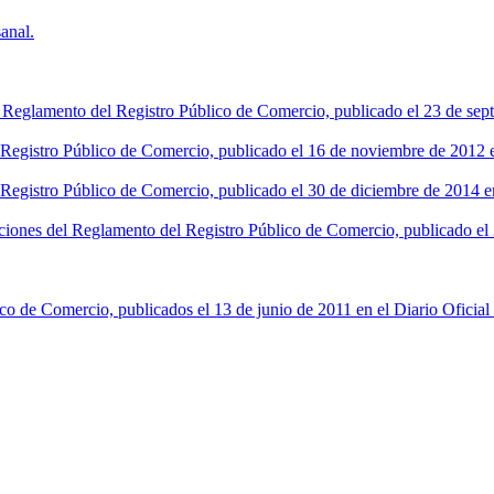
anal.
l Reglamento del Registro Público de Comercio, publicado el 23 de sept
l Registro Público de Comercio, publicado el 16 de noviembre de 2012 en
 Registro Público de Comercio, publicado el 30 de diciembre de 2014 en
ciones del Reglamento del Registro Público de Comercio, publicado el 2
co de Comercio, publicados el 13 de junio de 2011 en el Diario Oficial 