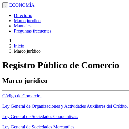
ECONOMÍA
.
Directorio
Marco jurídico
Manuales
Preguntas frecuentes
Inicio
Marco jurídico
Registro Público de Comercio
Marco jurídico
Código de Comercio.
Ley General de Organizaciones y Actividades Auxiliares del Crédito.
Ley General de Sociedades Cooperativas.
Ley General de Sociedades Mercantiles.