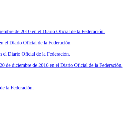
iembre de 2010 en el Diario Oficial de la Federación.
 el Diario Oficial de la Federación.
 el Diario Oficial de la Federación.
0 de diciembre de 2016 en el Diario Oficial de la Federación.
de la Federación.