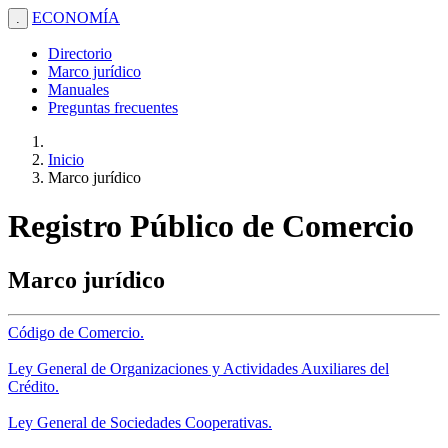
ECONOMÍA
.
Directorio
Marco jurídico
Manuales
Preguntas frecuentes
Inicio
Marco jurídico
Registro Público de Comercio
Marco jurídico
Código de Comercio.
Ley General de Organizaciones y Actividades Auxiliares del
Crédito.
Ley General de Sociedades Cooperativas.