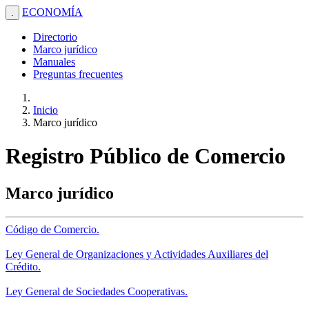
ECONOMÍA
.
Directorio
Marco jurídico
Manuales
Preguntas frecuentes
Inicio
Marco jurídico
Registro Público de Comercio
Marco jurídico
Código de Comercio.
Ley General de Organizaciones y Actividades Auxiliares del
Crédito.
Ley General de Sociedades Cooperativas.