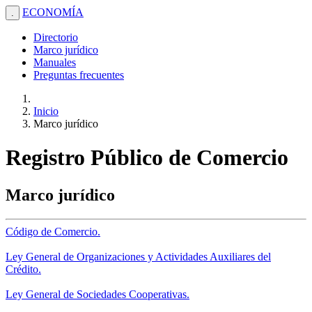
ECONOMÍA
.
Directorio
Marco jurídico
Manuales
Preguntas frecuentes
Inicio
Marco jurídico
Registro Público de Comercio
Marco jurídico
Código de Comercio.
Ley General de Organizaciones y Actividades Auxiliares del
Crédito.
Ley General de Sociedades Cooperativas.