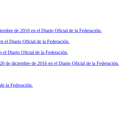
iembre de 2010 en el Diario Oficial de la Federación.
 el Diario Oficial de la Federación.
 el Diario Oficial de la Federación.
0 de diciembre de 2016 en el Diario Oficial de la Federación.
de la Federación.