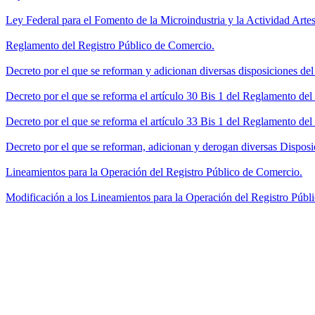
Ley Federal para el Fomento de la Microindustria y la Actividad Artes
Reglamento del Registro Público de Comercio.
Decreto por el que se reforman y adicionan diversas disposiciones de
Decreto por el que se reforma el artículo 30 Bis 1 del Reglamento de
Decreto por el que se reforma el artículo 33 Bis 1 del Reglamento del
Decreto por el que se reforman, adicionan y derogan diversas Disposi
Lineamientos para la Operación del Registro Público de Comercio.
Modificación a los Lineamientos para la Operación del Registro Públi