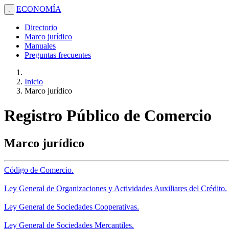
ECONOMÍA
.
Directorio
Marco jurídico
Manuales
Preguntas frecuentes
Inicio
Marco jurídico
Registro Público de Comercio
Marco jurídico
Código de Comercio.
Ley General de Organizaciones y Actividades Auxiliares del Crédito.
Ley General de Sociedades Cooperativas.
Ley General de Sociedades Mercantiles.