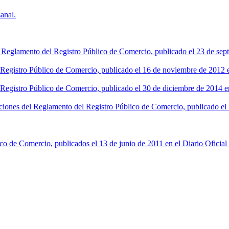
anal.
l Reglamento del Registro Público de Comercio, publicado el 23 de sept
l Registro Público de Comercio, publicado el 16 de noviembre de 2012 en
 Registro Público de Comercio, publicado el 30 de diciembre de 2014 en
ciones del Reglamento del Registro Público de Comercio, publicado el 2
co de Comercio, publicados el 13 de junio de 2011 en el Diario Oficial 