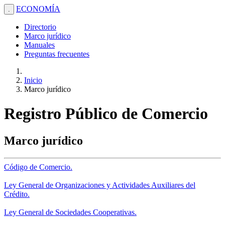
ECONOMÍA
.
Directorio
Marco jurídico
Manuales
Preguntas frecuentes
Inicio
Marco jurídico
Registro Público de Comercio
Marco jurídico
Código de Comercio.
Ley General de Organizaciones y Actividades Auxiliares del
Crédito.
Ley General de Sociedades Cooperativas.